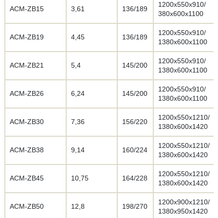
1200х550х910/
АСМ-ZB15
3,61
136/189
380х600х1100
1200х550х910/
АСМ-ZB19
4,45
136/189
1380х600х1100
1200х550х910/
АСМ-ZB21
5,4
145/200
1380х600х1100
1200х550х910/
АСМ-ZB26
6,24
145/200
1380х600х1100
1200х550х1210/
АСМ-ZB30
7,36
156/220
1380х600х1420
1200х550х1210/
АСМ-ZB38
9,14
160/224
1380х600х1420
1200х550х1210/
АСМ-ZB45
10,75
164/228
1380х600х1420
1200х900х1210/
АСМ-ZB50
12,8
198/270
1380х950х1420