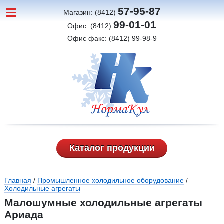
57-95-87
Магазин: (8412)
99-01-01
Офис: (8412)
Офис факс: (8412) 99-98-9
Каталог продукции
Вы здесь
Главная
/
Промышленное холодильное оборудование
/
Холодильные агрегаты
Малошумные холодильные агрегаты
Ариада