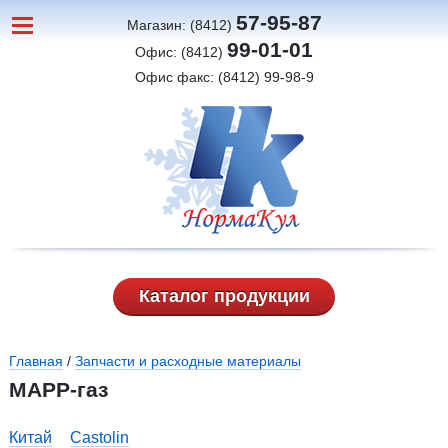
57-95-87
Магазин: (8412)
99-01-01
Офис: (8412)
Офис факс: (8412) 99-98-9
Каталог продукции
Вы здесь
Главная
/
Запчасти и расходные материалы
МАРР-газ
Китай
Castolin