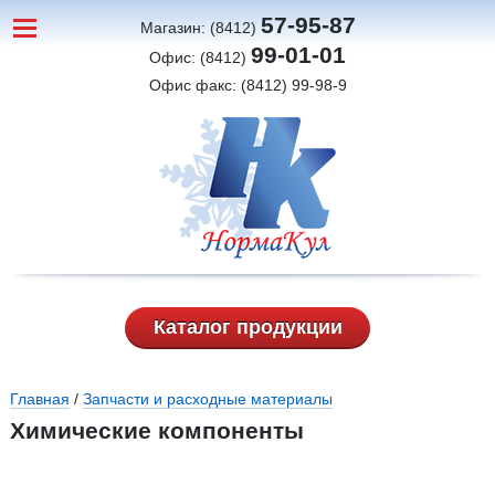
57-95-87
Магазин: (8412)
99-01-01
Офис: (8412)
Офис факс: (8412) 99-98-9
Каталог продукции
Вы здесь
Главная
/
Запчасти и расходные материалы
Химические компоненты