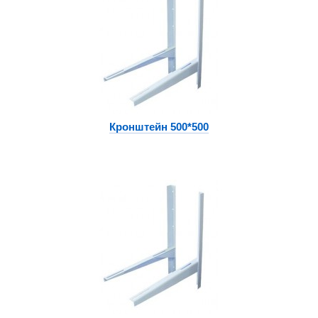
Кронштейн 500*500