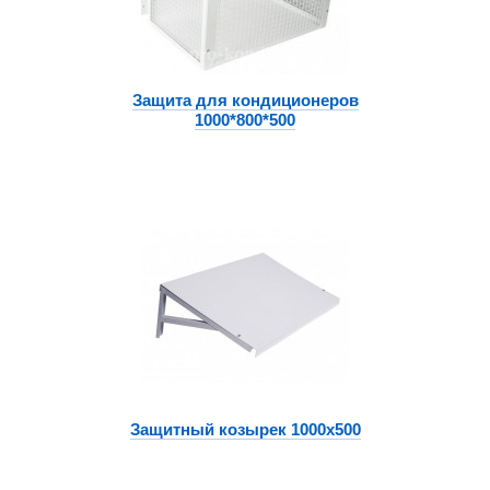
Защита для кондиционеров
1000*800*500
Защитный козырек 1000х500