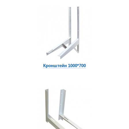
Кронштейн 1000*700