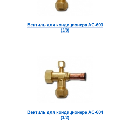
Вентиль для кондиционера АС-603
(3/8)
Вентиль для кондиционера АС-604
(1/2)