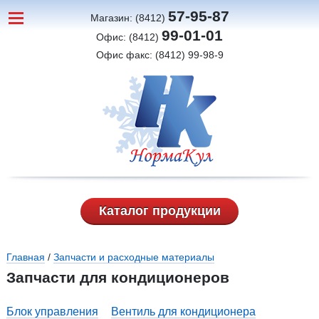
57-95-87
Магазин: (8412)
99-01-01
Офис: (8412)
Офис факс: (8412) 99-98-9
Каталог продукции
Вы здесь
Главная
/
Запчасти и расходные материалы
Запчасти для кондиционеров
Блок управления
Вентиль для кондиционера