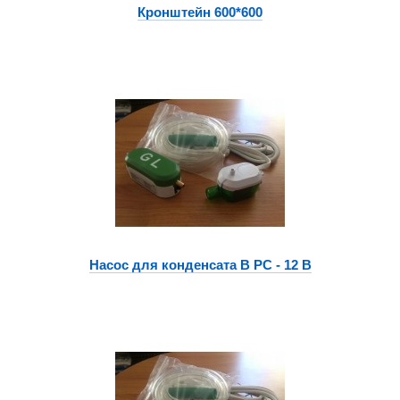
Кронштейн 600*600
Насос для конденсата B PC - 12 B