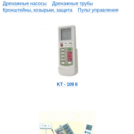
Дренажные насосы
Дренажные трубы
Кронштейны, козырьки, защита
Пульт управления
KT - 109 II