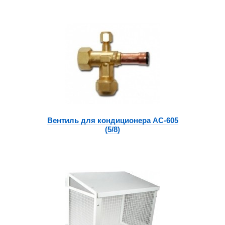
Вентиль для кондиционера АС-605
(5/8)