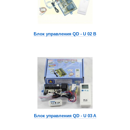
Блок управления QD - U 02 B
Блок управления QD - U 03 A