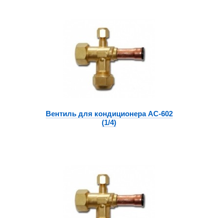
Вентиль для кондиционера АС-602
(1/4)