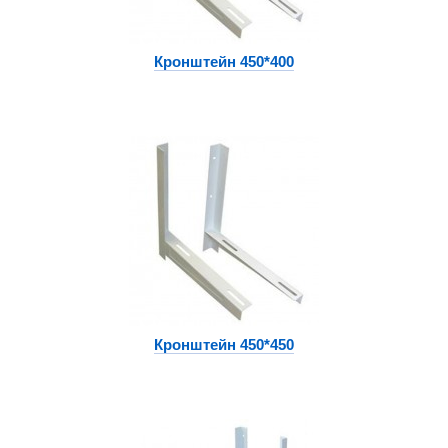
Кронштейн 450*400
Кронштейн 450*450