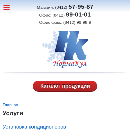
57-95-87
Магазин: (8412)
99-01-01
Офис: (8412)
Офис факс: (8412) 99-98-9
Каталог продукции
Вы здесь
Главная
Услуги
Установка кондиционеров