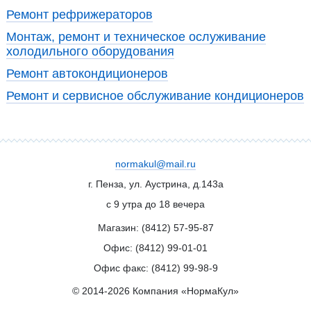
Ремонт рефрижераторов
Монтаж, ремонт и техническое ослуживание
холодильного оборудования
Ремонт автокондиционеров
Ремонт и сервисное обслуживание кондиционеров
normakul@mail.ru
г. Пенза, ул. Аустрина, д.143а
с 9 утра до 18 вечера
Магазин: (8412)
57-95-87
Офис: (8412)
99-01-01
Офис факс: (8412) 99-98-9
© 2014-2026 Компания «НормаКул»