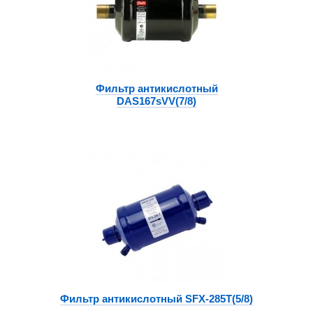
Фильтр антикислотный
DAS167sVV(7/8)
Фильтр антикислотный SFX-285T(5/8)