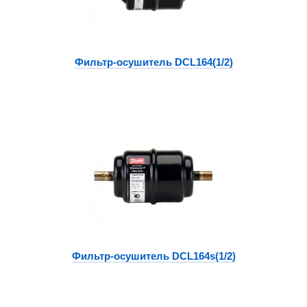
Фильтр-осушитель DCL164(1/2)
Фильтр-осушитель DCL164s(1/2)