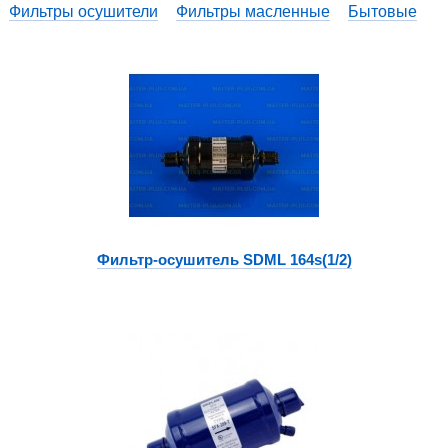
Фильтры осушители
Фильтры масленные
Бытовые
Фильтр-осушитель SDML 164s(1/2)