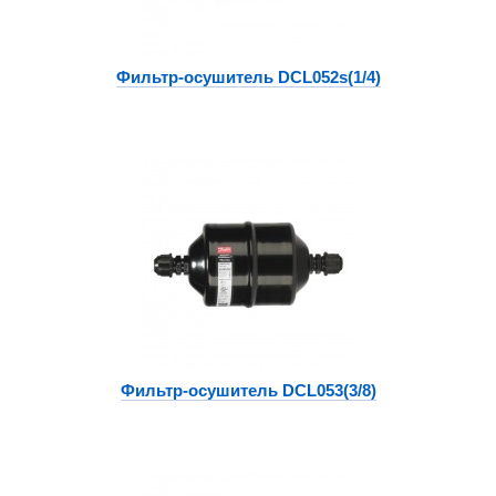
Фильтр-осушитель DCL052s(1/4)
Фильтр-осушитель DCL053(3/8)