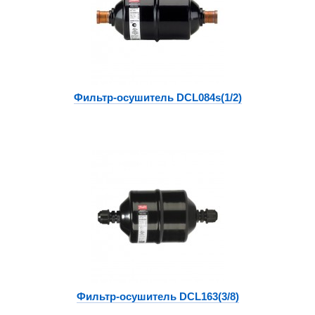
Фильтр-осушитель DCL084s(1/2)
Фильтр-осушитель DCL163(3/8)