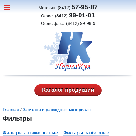
57-95-87
Магазин: (8412)
99-01-01
Офис: (8412)
Офис факс: (8412) 99-98-9
Каталог продукции
Вы здесь
Главная
/
Запчасти и расходные материалы
Фильтры
Фильтры антикислотные
Фильтры разборные