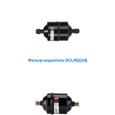
Фильтр-осушитель DCL052(1/4)