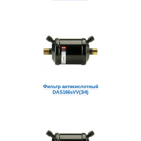
Фильтр антикислотный
DAS166sVV(3/4)