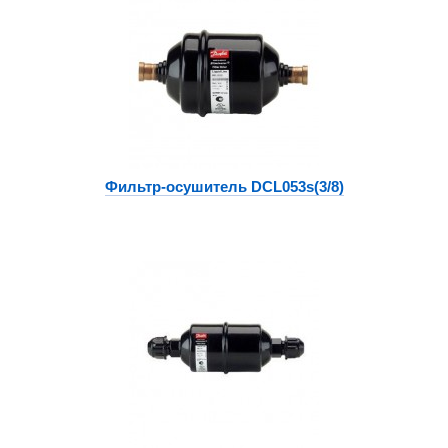
Фильтр-осушитель DCL053s(3/8)