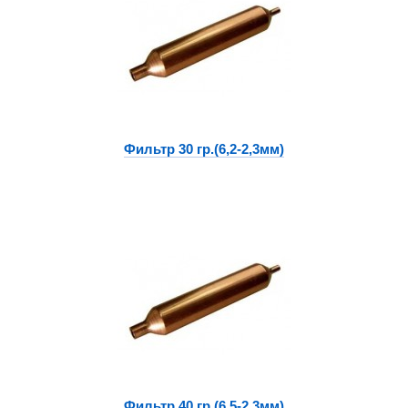
Фильтр 30 гр.(6,2-2,3мм)
Фильтр 40 гр.(6,5-2,3мм)