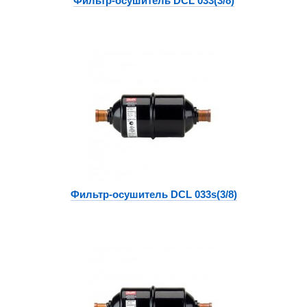
Фильтр-осушитель DCL 033(3/8)
Фильтр-осушитель DCL 033s(3/8)