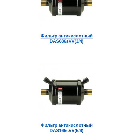
Фильтр антикислотный
DAS086sVV(3/4)
Фильтр антикислотный
DAS165sVV(5/8)