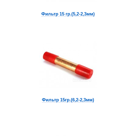
Фильтр 15 гр.(5,2-2,3мм)
Фильтр 15гр.(6,2-2,3мм)