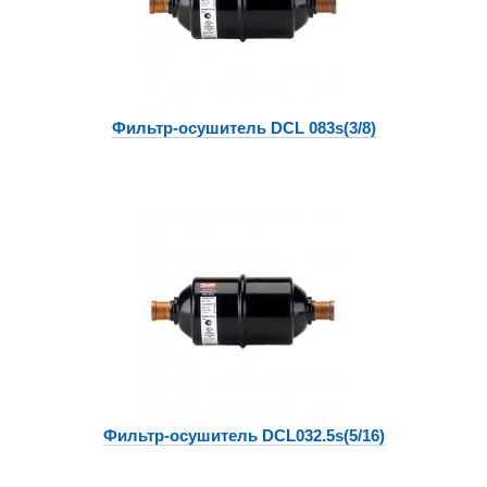
Фильтр-осушитель DCL 083s(3/8)
Фильтр-осушитель DCL032.5s(5/16)