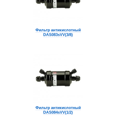
Фильтр антикислотный
DAS083sVV(3/8)
Фильтр антикислотный
DAS084sVV(1/2)