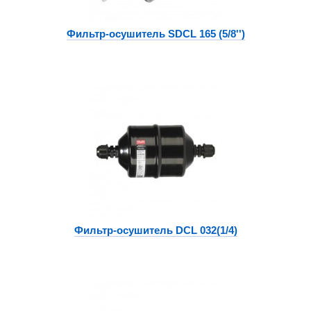
Фильтр-осушитель SDCL 165 (5/8'')
Фильтр-осушитель DCL 032(1/4)