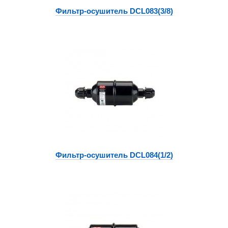
Фильтр-осушитель DCL083(3/8)
Фильтр-осушитель DCL084(1/2)