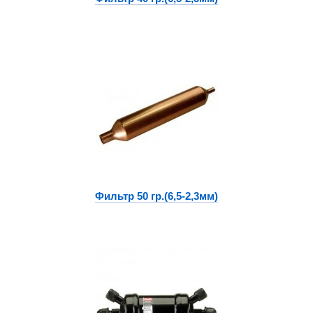
Фильтр 50 гр.(6,5-2,3мм)