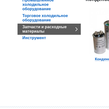
Промышленное
холодильное
оборудование
Торговое холодильное
оборудование
Запчасти и расходные
материалы
Инструмент
Конден