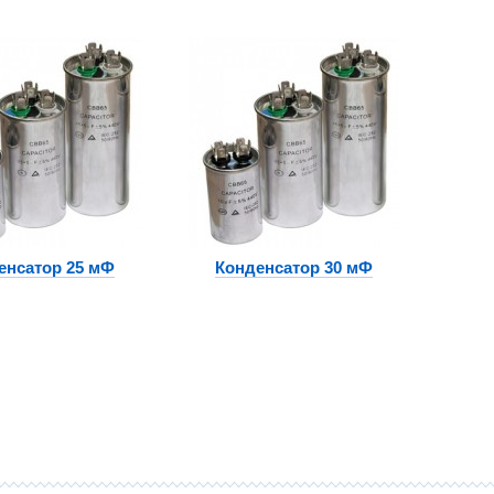
енсатор 25 мФ
Конденсатор 30 мФ