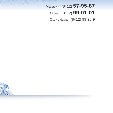
57-95-87
Магазин: (8412)
99-01-01
Офис: (8412)
Офис факс: (8412) 99-98-9