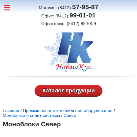
57-95-87
Магазин: (8412)
99-01-01
Офис: (8412)
Офис факс: (8412) 99-98-9
Каталог продукции
Вы здесь
Главная
/
Промышленное холодильное оборудование
/
Моноблоки и сплит-системы
/
Север
Моноблоки Север