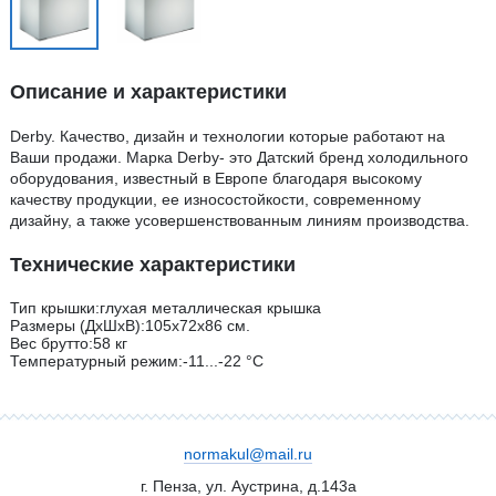
Описание и характеристики
Derby. Качество, дизайн и технологии которые работают на
Ваши продажи. Марка Derby- это Датский бренд холодильного
оборудования, известный в Европе благодаря высокому
качеству продукции, ее износостойкости, современному
дизайну, а также усовершенствованным линиям производства.
Технические характеристики
Тип крышки:глухая металлическая крышка
Размеры (ДхШхВ):105х72х86 см.
Вес брутто:58 кг
Температурный режим:-11...-22 °C
normakul@mail.ru
г. Пенза, ул. Аустрина, д.143а