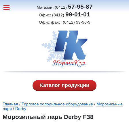
57-95-87
Магазин: (8412)
99-01-01
Офис: (8412)
Офис факс: (8412) 99-98-9
Каталог продукции
Вы здесь
Главная
/
Торговое холодильное оборудование
/
Морозильные
лари
/
Derby
Морозильный ларь Derby F38