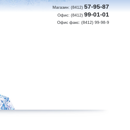
57-95-87
Магазин: (8412)
99-01-01
Офис: (8412)
Офис факс: (8412) 99-98-9