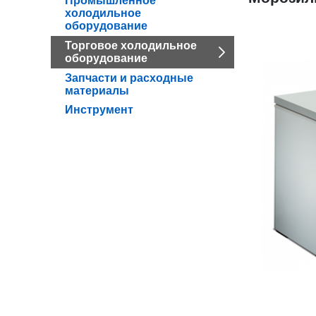
Промышленное
холодильное
оборудование
Торговое холодильное
оборудование
Запчасти и расходные
материалы
Инструмент