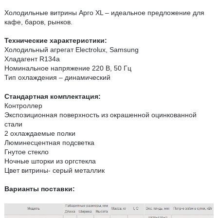
Холодильные витрины Арго XL – идеальное предложение для
кафе, баров, рынков.
Технические характеристики:
Холодильный агрегат Electrolux, Samsung
Хладагент R134a
Номинальное напряжение 220 В, 50 Гц
Тип охлаждения – динамический
Стандартная комплектация:
Контроллер
Экспозиционная поверхность из окрашенной оцинкованной
стали
2 охлаждаемые полки
Люминесцентная подсветка
Гнутое стекло
Ночные шторки из оргстекла
Цвет витрины- серый металлик
Варианты поставки: