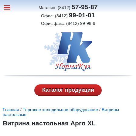
57-95-87
Магазин: (8412)
99-01-01
Офис: (8412)
Офис факс: (8412) 99-98-9
Каталог продукции
Вы здесь
Главная
/
Торговое холодильное оборудование
/
Витрины
настольные
Витрина настольная Арго XL