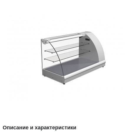
Описание и характеристики