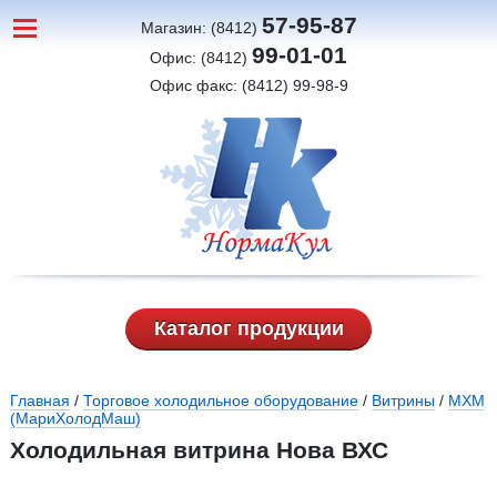
57-95-87
Магазин: (8412)
99-01-01
Офис: (8412)
Офис факс: (8412) 99-98-9
Каталог продукции
Вы здесь
Главная
/
Торговое холодильное оборудование
/
Витрины
/
МХМ
(МариХолодМаш)
Холодильная витрина Нова ВХС