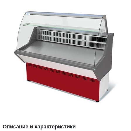
Описание и характеристики