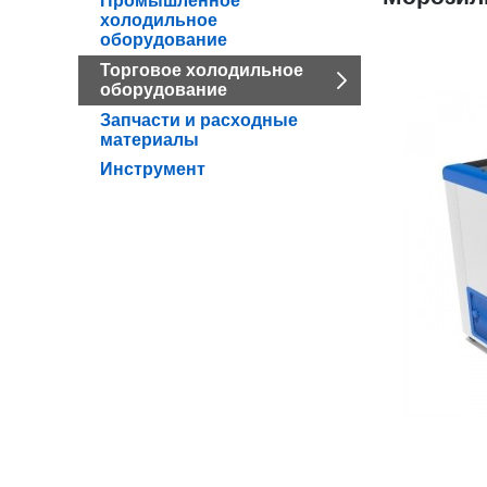
Промышленное
холодильное
оборудование
Торговое холодильное
оборудование
Запчасти и расходные
материалы
Инструмент