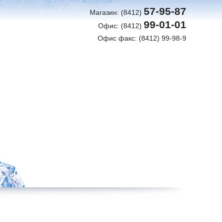
57-95-87
Магазин: (8412)
99-01-01
Офис: (8412)
Офис факс: (8412) 99-98-9