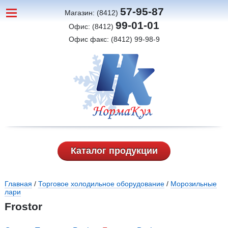
57-95-87
Магазин: (8412)
99-01-01
Офис: (8412)
Офис факс: (8412) 99-98-9
Каталог продукции
Вы здесь
Главная
/
Торговое холодильное оборудование
/
Морозильные
лари
Frostor