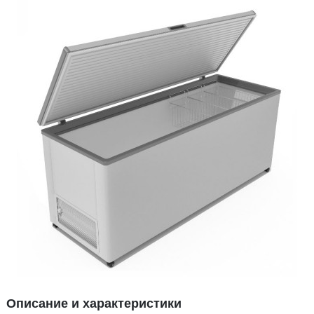
Описание и характеристики