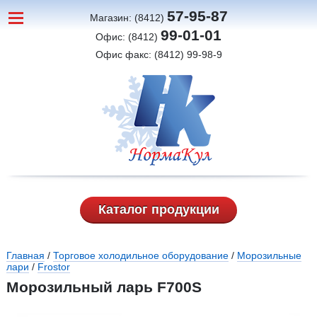
57-95-87
Магазин: (8412)
99-01-01
Офис: (8412)
Офис факс: (8412) 99-98-9
Каталог продукции
Вы здесь
Главная
/
Торговое холодильное оборудование
/
Морозильные
лари
/
Frostor
Морозильный ларь F700S